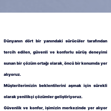
Dünyanın dört bir yanındaki sürücüler tarafından
tercih edilen, güvenli ve konforlu sürüş deneyimi
sunan bir çözüm ortağı olarak, öncü bir konumda yer
alıyoruz.
Müşterilerimizin beklentilerini aşmak için sürekli
olarak yenilikçi çözümler geliştiriyoruz.
Güvenlik ve konfor, işimizin merkezinde yer alıyor